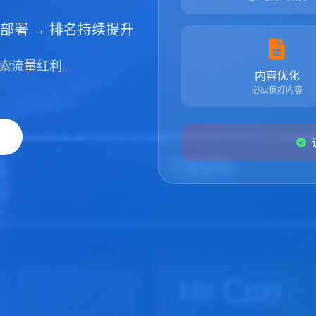
部署 → 排名持续提升
搜索流量红利。
内容优化
必应偏好内容