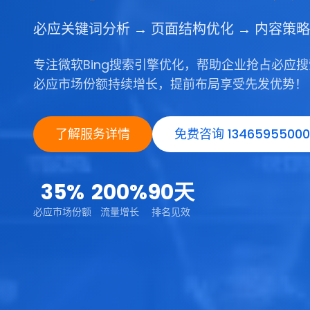
必应关键词分析 → 页面结构优化 → 内容策略
专注微软Bing搜索引擎优化，帮助企业抢占必应
必应市场份额持续增长，提前布局享受先发优势！
了解服务详情
免费咨询 13465955000
35%
200%
90天
必应市场份额
流量增长
排名见效