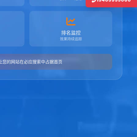
排名监控
效果持续追踪
让您的网站在必应搜索中占据首页