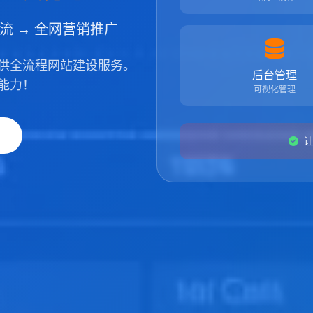
引流 → 全网营销推广
供全流程网站建设服务。
后台管理
能力！
可视化管理