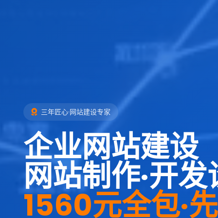
三年匠心·网站建设专家
企业网站建设
网站制作·开发
1560元全包·