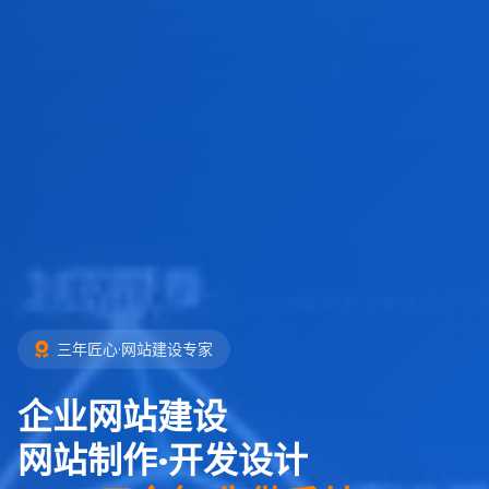
三年匠心·网站建设专家
企业网站建设
网站制作·开发设计