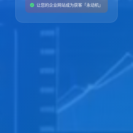
让您的企业网站成为获客「永动机」