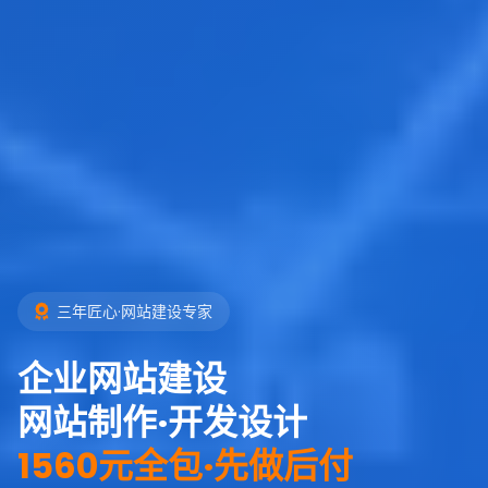
三年匠心·网站建设专家
企业网站建设
网站制作·开发设计
1560元全包·先做后付