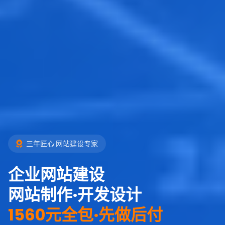
三年匠心·网站建设专家
企业网站建设
网站制作·开发设计
1560元全包·先做后付