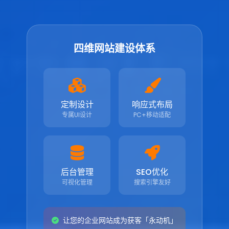
四维网站建设体系
定制设计
响应式布局
专属UI设计
PC+移动适配
后台管理
SEO优化
可视化管理
搜索引擎友好
让您的企业网站成为获客「永动机」