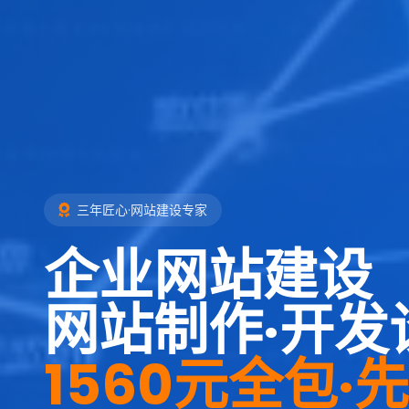
三年匠心·网站建设专家
企业网站建设
网站制作·开发
1560元全包·