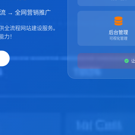
引流 → 全网营销推广
供全流程网站建设服务。
后台管理
能力！
可视化管理