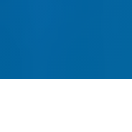
网站建设-SEO优化-内容运营-
转化提升四位一体