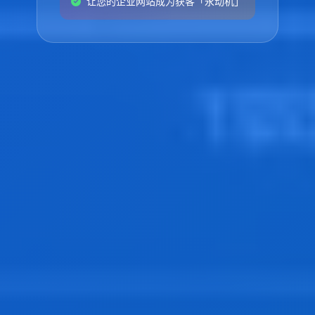
让您的企业网站成为获客「永动机」