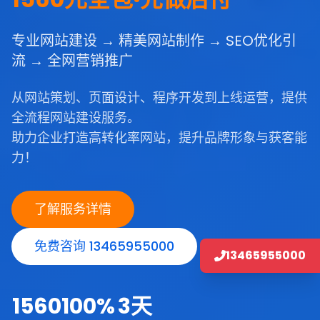
专业网站建设 → 精美网站制作 → SEO优化引
流 → 全网营销推广
从网站策划、页面设计、程序开发到上线运营，提供
全流程网站建设服务。
助力企业打造高转化率网站，提升品牌形象与获客能
力！
了解服务详情
免费咨询 13465955000
13465955000
1560
100%
3天