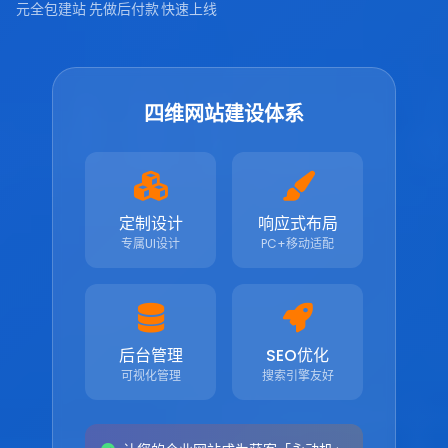
元全包建站
先做后付款
快速上线
四维网站建设体系
定制设计
响应式布局
专属UI设计
PC+移动适配
后台管理
SEO优化
可视化管理
搜索引擎友好