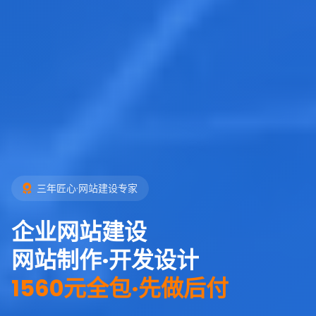
三年匠心·网站建设专家
企业网站建设
网站制作·开发设计
1560元全包·先做后付