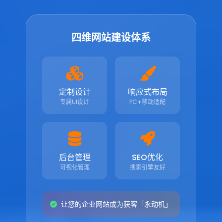
四维网站建设体系
定制设计
响应式布局
专属UI设计
PC+移动适配
后台管理
SEO优化
可视化管理
搜索引擎友好
让您的企业网站成为获客「永动机」