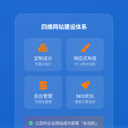
四维网站建设体系
定制设计
响应式布局
专属UI设计
PC+移动适配
后台管理
SEO优化
可视化管理
搜索引擎友好
让您的企业网站成为获客「永动机」