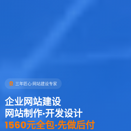
三年匠心·网站建设专家
企业网站建设
网站制作·开发设计
1560元全包·先做后付