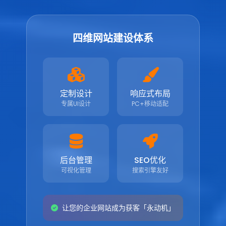
四维网站建设体系
定制设计
响应式布局
专属UI设计
PC+移动适配
后台管理
SEO优化
可视化管理
搜索引擎友好
让您的企业网站成为获客「永动机」