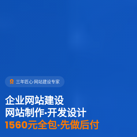
三年匠心·网站建设专家
企业网站建设
网站制作·开发设计
1560元全包·先做后付