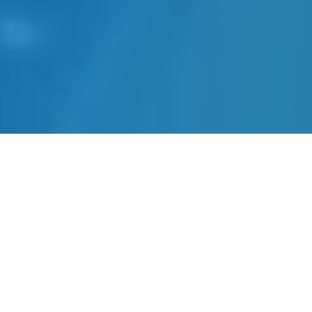
网站建设-SEO优化-内容运营-
转化提升四位一体
全链路网站建设服务，从建站到获客一站式解
决