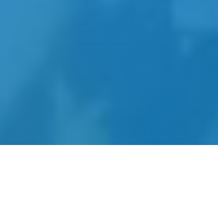
网站建设-SEO优化-内容运营-
转化提升四位一体