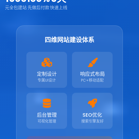
元全包建站
先做后付款
快速上线
四维网站建设体系
定制设计
响应式布局
专属UI设计
PC+移动适配
后台管理
SEO优化
可视化管理
搜索引擎友好