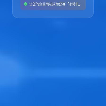
让您的企业网站成为获客「永动机」