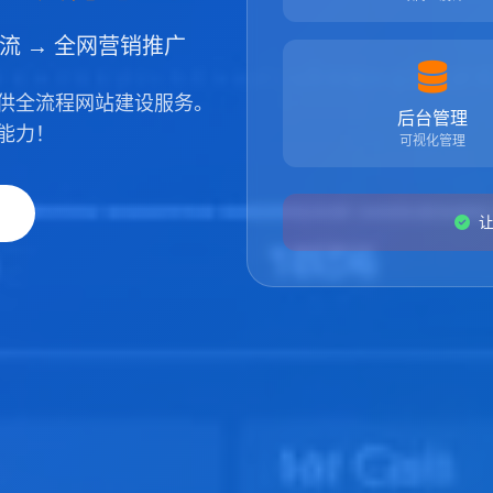
引流 → 全网营销推广
供全流程网站建设服务。
后台管理
能力！
可视化管理