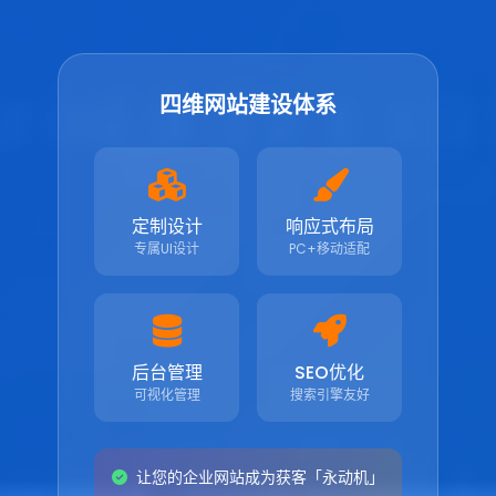
四维网站建设体系
定制设计
响应式布局
专属UI设计
PC+移动适配
后台管理
SEO优化
可视化管理
搜索引擎友好
让您的企业网站成为获客「永动机」