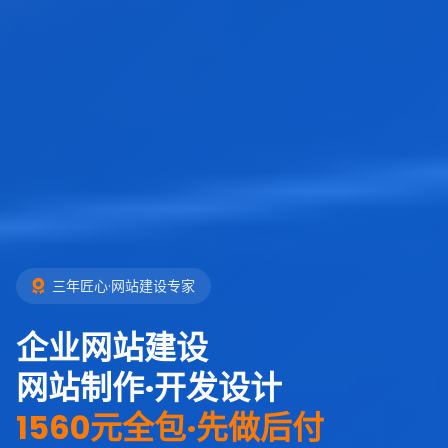
三年匠心·网站建设专家
企业网站建设
网站制作·开发设计
1560元全包·先做后付