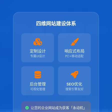
四维网站建设体系
定制设计
响应式布局
专属UI设计
PC+移动适配
后台管理
SEO优化
可视化管理
搜索引擎友好
让您的企业网站成为获客「永动机」