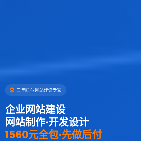
三年匠心·网站建设专家
企业网站建设
网站制作·开发设计
1560元全包·先做后付