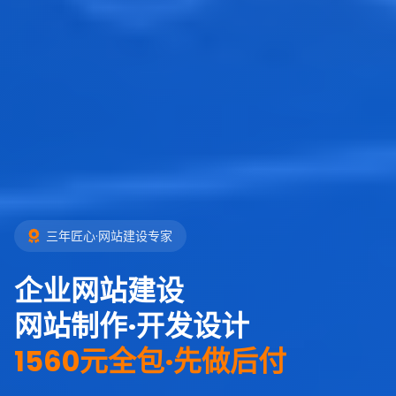
三年匠心·网站建设专家
企业网站建设
网站制作·开发设计
1560元全包·先做后付