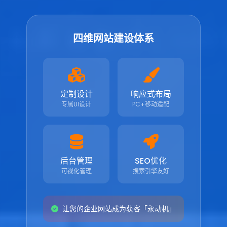
四维网站建设体系
定制设计
响应式布局
专属UI设计
PC+移动适配
后台管理
SEO优化
可视化管理
搜索引擎友好
让您的企业网站成为获客「永动机」