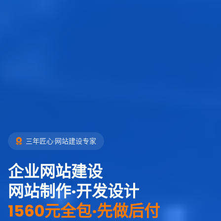
三年匠心·网站建设专家
企业网站建设
网站制作·开发设计
1560元全包·先做后付