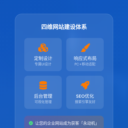
四维网站建设体系
定制设计
响应式布局
专属UI设计
PC+移动适配
后台管理
SEO优化
可视化管理
搜索引擎友好
让您的企业网站成为获客「永动机」