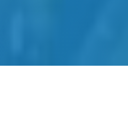
网站建设-SEO优化-内容运营-
转化提升四位一体
全链路网站建设服务，从建站到获客一站式解