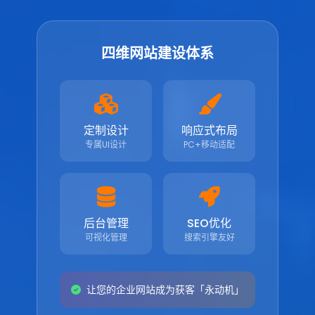
四维网站建设体系
定制设计
响应式布局
专属UI设计
PC+移动适配
后台管理
SEO优化
可视化管理
搜索引擎友好
让您的企业网站成为获客「永动机」