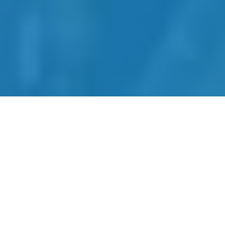
网站建设-SEO优化-内容运营-
转化提升四位一体
全链路网站建设服务，从建站到获客一站式解
决