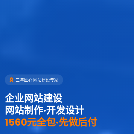
三年匠心·网站建设专家
企业网站建设
网站制作·开发设计
1560元全包·先做后付