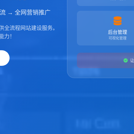
引流 → 全网营销推广
供全流程网站建设服务。
后台管理
能力！
可视化管理