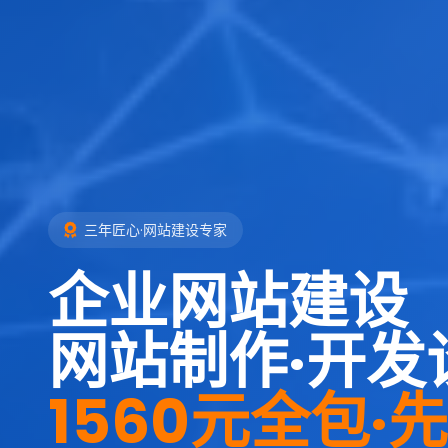
三年匠心·网站建设专家
企业网站建设
网站制作·开发
1560元全包·