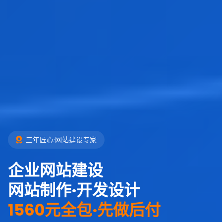
三年匠心·网站建设专家
企业网站建设
网站制作·开发设计
1560元全包·先做后付