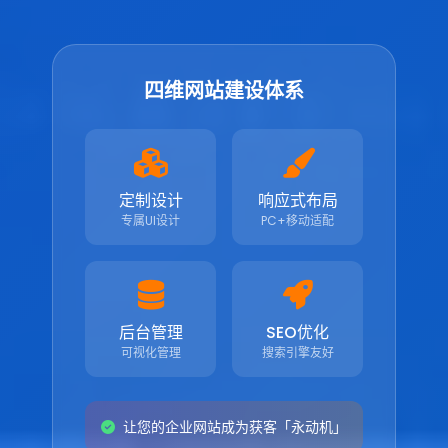
四维网站建设体系
定制设计
响应式布局
专属UI设计
PC+移动适配
后台管理
SEO优化
可视化管理
搜索引擎友好
让您的企业网站成为获客「永动机」