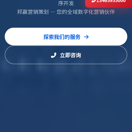
13465955000
序开发
邦赢营销策划 — 您的全域数字化营销伙伴
探索我们的服务
立即咨询