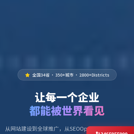
全国34省 · 350+城市 · 2800+Districts
让每一个企业
都能被世界看见
从网站建设到全球推广，从SEOOptimization到小程