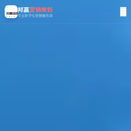
邦赢
营销策划
专业数字化营销服务商