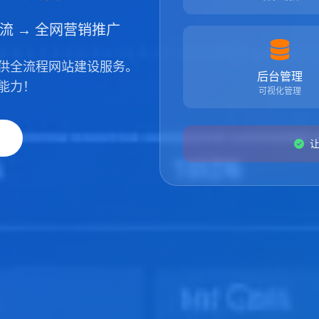
引流 → 全网营销推广
供全流程网站建设服务。
后台管理
能力！
可视化管理