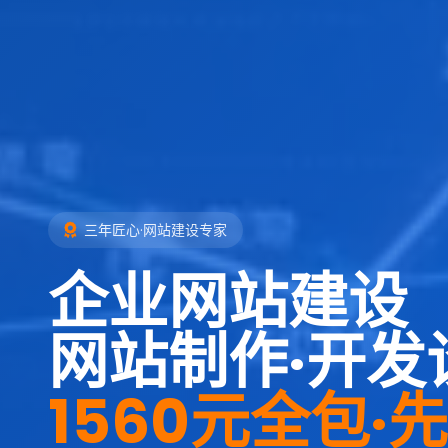
三年匠心·网站建设专家
企业网站建设
网站制作·开发
1560元全包·