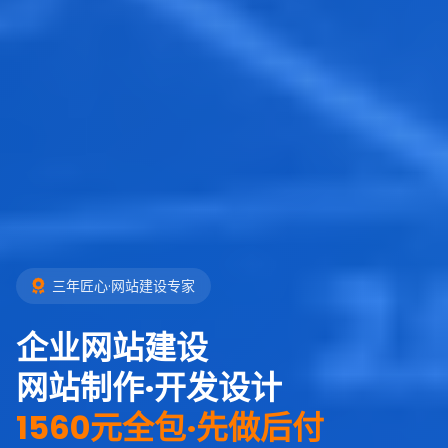
三年匠心·网站建设专家
企业网站建设
网站制作·开发设计
1560元全包·先做后付