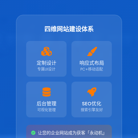
四维网站建设体系
定制设计
响应式布局
专属UI设计
PC+移动适配
后台管理
SEO优化
可视化管理
搜索引擎友好
让您的企业网站成为获客「永动机」