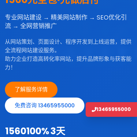
专业网站建设 → 精美网站制作 → SEO优化引
流 → 全网营销推广
从网站策划、页面设计、程序开发到上线运营，提供
全流程网站建设服务。
助力企业打造高转化率网站，提升品牌形象与获客能
力！
了解服务详情
免费咨询 13465955000
13465955000
1560
100%
3天