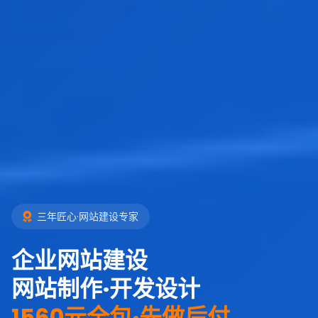
三年匠心·网站建设专家
企业网站建设
网站制作·开发设计
1560元全包·先做后付