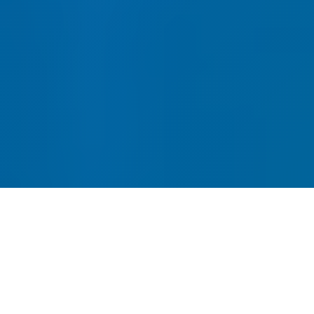
网站建设-SEO优化-内容运营-
转化提升四位一体