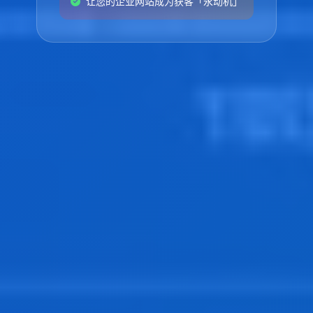
让您的企业网站成为获客「永动机」