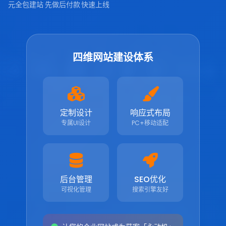
元全包建站
先做后付款
快速上线
四维网站建设体系
定制设计
响应式布局
专属UI设计
PC+移动适配
后台管理
SEO优化
可视化管理
搜索引擎友好