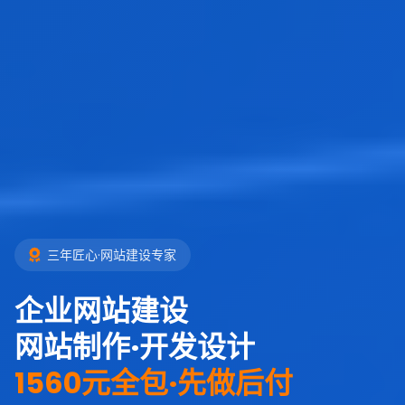
三年匠心·网站建设专家
企业网站建设
网站制作·开发设计
1560元全包·先做后付