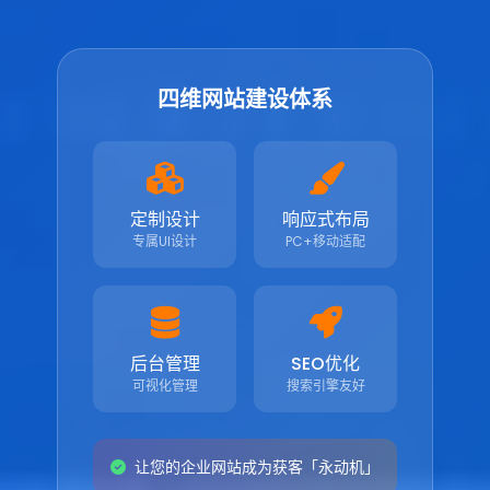
四维网站建设体系
定制设计
响应式布局
专属UI设计
PC+移动适配
后台管理
SEO优化
可视化管理
搜索引擎友好
让您的企业网站成为获客「永动机」