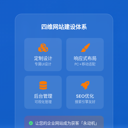
四维网站建设体系
定制设计
响应式布局
专属UI设计
PC+移动适配
后台管理
SEO优化
可视化管理
搜索引擎友好
让您的企业网站成为获客「永动机」