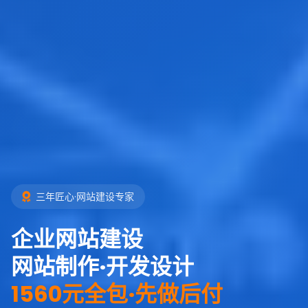
三年匠心·网站建设专家
企业网站建设
网站制作·开发设计
1560元全包·先做后付