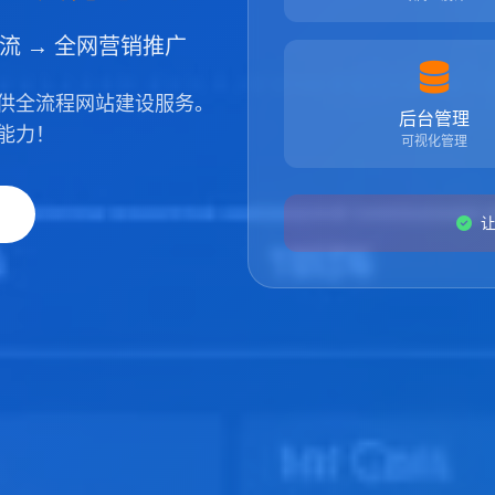
引流 → 全网营销推广
供全流程网站建设服务。
后台管理
能力！
可视化管理