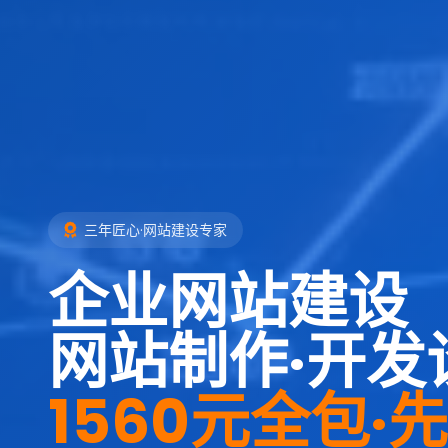
三年匠心·网站建设专家
企业网站建设
网站制作·开发
1560元全包·