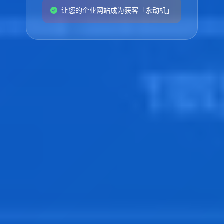
让您的企业网站成为获客「永动机」