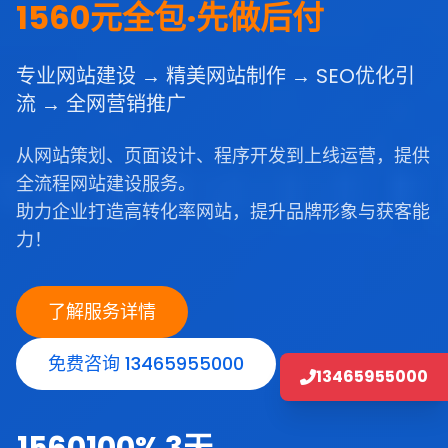
1560元全包·先做后付
专业网站建设 → 精美网站制作 → SEO优化引
流 → 全网营销推广
从网站策划、页面设计、程序开发到上线运营，提供
全流程网站建设服务。
助力企业打造高转化率网站，提升品牌形象与获客能
力！
了解服务详情
免费咨询 13465955000
13465955000