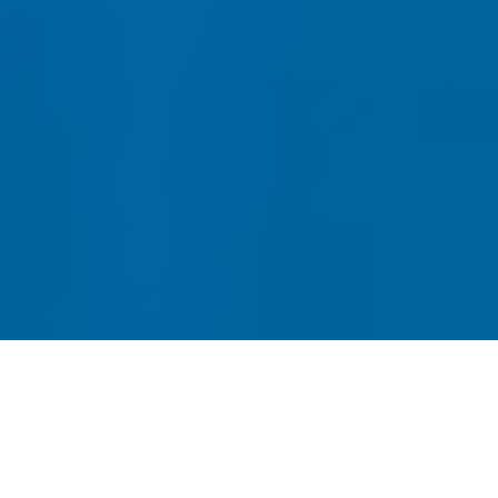
网站建设-SEO优化-内容运营-
转化提升四位一体