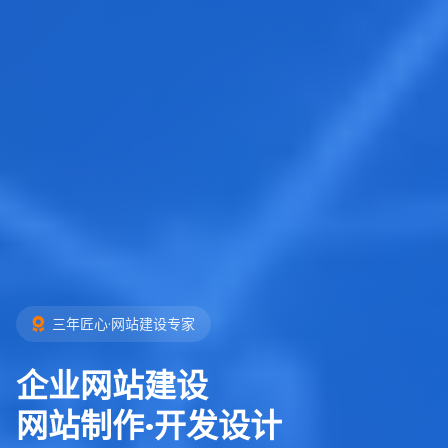
三年匠心·网站建设专家
企业网站建设
网站制作·开发设计