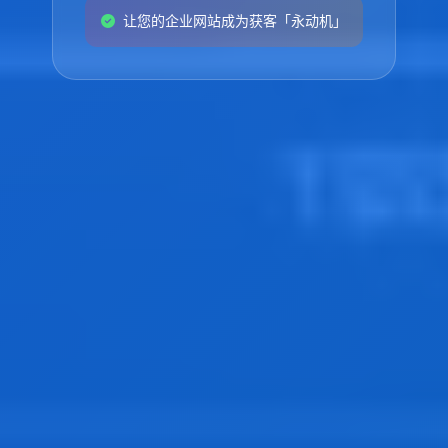
让您的企业网站成为获客「永动机」