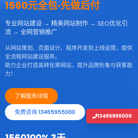
1560元全包·先做后付
专业网站建设 → 精美网站制作 → SEO优化引
流 → 全网营销推广
从网站策划、页面设计、程序开发到上线运营，提供
全流程网站建设服务。
助力企业打造高转化率网站，提升品牌形象与获客能
力！
了解服务详情
免费咨询 13465955000
13465955000