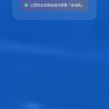
让您的企业网站成为获客「永动机」