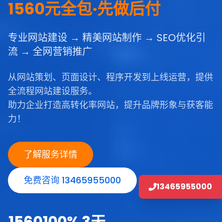
1560元全包·先做后付
专业网站建设 → 精美网站制作 → SEO优化引
流 → 全网营销推广
从网站策划、页面设计、程序开发到上线运营，提供
全流程网站建设服务。
助力企业打造高转化率网站，提升品牌形象与获客能
力！
了解服务详情
免费咨询 13465955000
13465955000