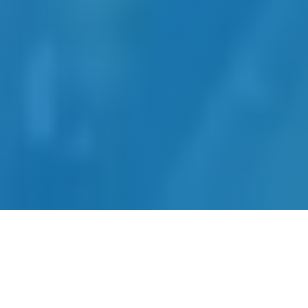
网站建设-SEO优化-内容运营-
转化提升四位一体