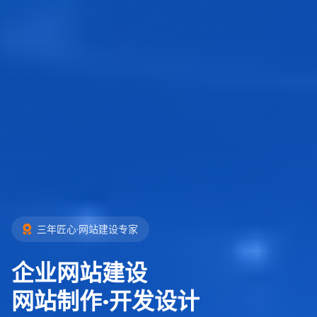
三年匠心·网站建设专家
企业网站建设
网站制作·开发设计