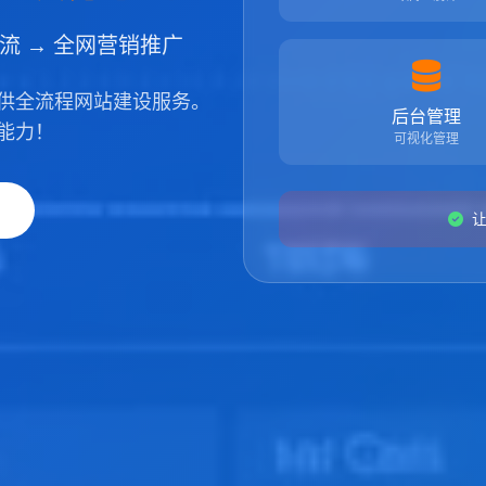
引流 → 全网营销推广
供全流程网站建设服务。
后台管理
能力！
可视化管理