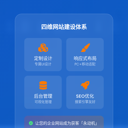
四维网站建设体系
定制设计
响应式布局
专属UI设计
PC+移动适配
后台管理
SEO优化
可视化管理
搜索引擎友好
让您的企业网站成为获客「永动机」