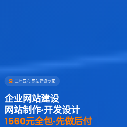
三年匠心·网站建设专家
企业网站建设
网站制作·开发设计
1560元全包·先做后付