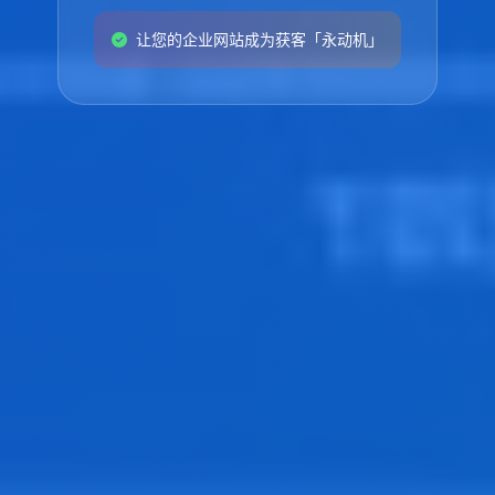
让您的企业网站成为获客「永动机」