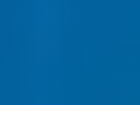
网站建设-SEO优化-内容运营-