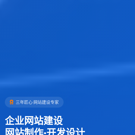
三年匠心·网站建设专家
企业网站建设
网站制作·开发设计