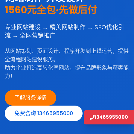
1560元全包·先做后付
专业网站建设 → 精美网站制作 → SEO优化引
流 → 全网营销推广
从网站策划、页面设计、程序开发到上线运营，提供
全流程网站建设服务。
助力企业打造高转化率网站，提升品牌形象与获客能
力！
了解服务详情
免费咨询 13465955000
13465955000