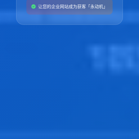
让您的企业网站成为获客「永动机」