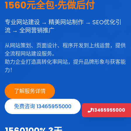
1560元全包·先做后付
专业网站建设 → 精美网站制作 → SEO优化引
流 → 全网营销推广
从网站策划、页面设计、程序开发到上线运营，提供
全流程网站建设服务。
助力企业打造高转化率网站，提升品牌形象与获客能
力！
了解服务详情
免费咨询 13465955000
13465955000