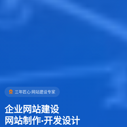
三年匠心·网站建设专家
企业网站建设
网站制作·开发设计