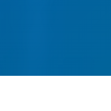
网站建设-SEO优化-内容运营-
转化提升四位一体